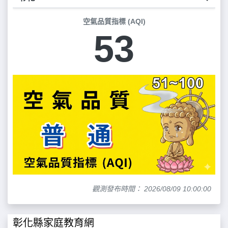
空氣品質指標 (AQI)
53
觀測發布時間： 2026/08/09 10:00:00
彰化縣家庭教育網