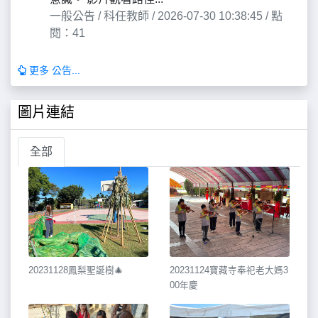
一般公告 / 科任教師 / 2026-07-30 10:38:45 / 點
閱：41
更多 公告...
圖片連結
全部
20231128鳳梨聖誕樹🎄
20231124寶藏寺奉祀老大媽3
00年慶