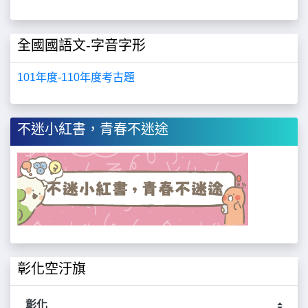
全國國語文-字音字形
101年度-110年度考古題
不迷小紅書，青春不迷途
彰化空汙旗