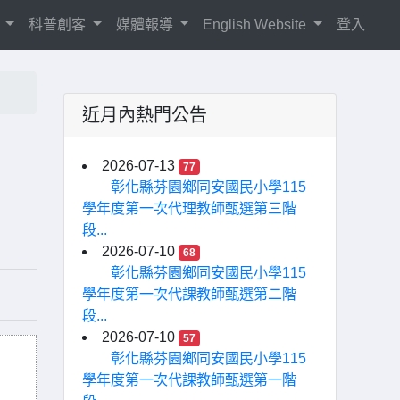
紹
科普創客
媒體報導
English Website
登入
近月內熱門公告
2026-07-13
77
彰化縣芬園鄉同安國民小學115
學年度第一次代理教師甄選第三階
段...
2026-07-10
68
彰化縣芬園鄉同安國民小學115
學年度第一次代課教師甄選第二階
段...
2026-07-10
57
彰化縣芬園鄉同安國民小學115
學年度第一次代課教師甄選第一階