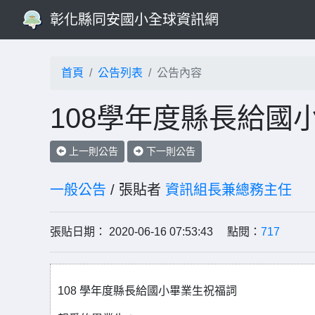
彰化縣同安國小全球資訊網
首頁
公告列表
公告內容
108學年度縣長給國
上一則公告
下一則公告
一般公告
/ 張貼者
資訊組長兼總務主任
張貼日期： 2020-06-16 07:53:43 點閱：
717
108 學年度縣長給國小畢業生祝福詞