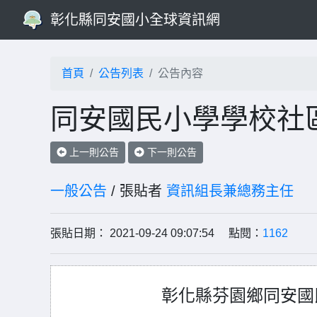
彰化縣同安國小全球資訊網
首頁
公告列表
公告內容
同安國民小學學校社
上一則公告
下一則公告
一般公告
/ 張貼者
資訊組長兼總務主任
張貼日期： 2021-09-24 09:07:54 點閱：
1162
彰化縣芬園鄉同安國