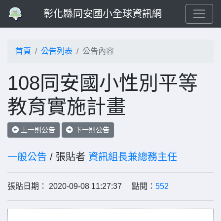
彰化縣同安國小全球資訊網
首頁
公告列表
公告內容
108同安國小性別平等
教育實施計畫
上一則公告
下一則公告
一般公告
/ 張貼者
資訊組長兼總務主任
張貼日期： 2020-09-08 11:27:37 點閱：
552