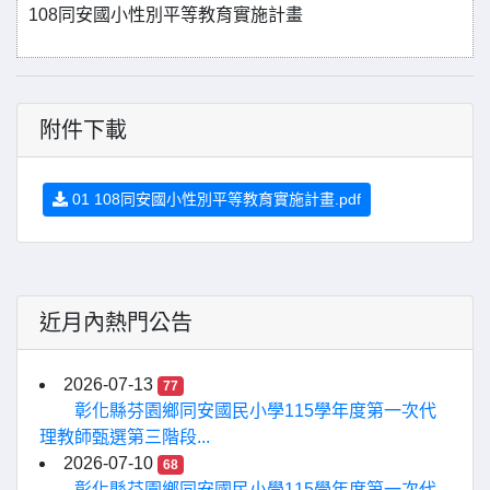
108同安國小性別平等教育實施計畫
附件下載
01 108同安國小性別平等教育實施計畫.pdf
近月內熱門公告
2026-07-13
77
彰化縣芬園鄉同安國民小學115學年度第一次代
理教師甄選第三階段...
2026-07-10
68
彰化縣芬園鄉同安國民小學115學年度第一次代