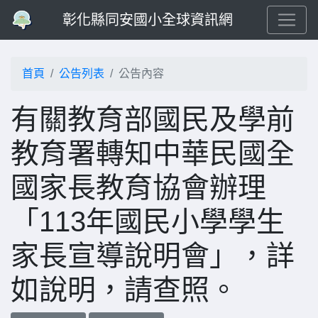
彰化縣同安國小全球資訊網
首頁
公告列表
公告內容
有關教育部國民及學前
教育署轉知中華民國全
國家長教育協會辦理
「113年國民小學學生
家長宣導說明會」，詳
如說明，請查照。