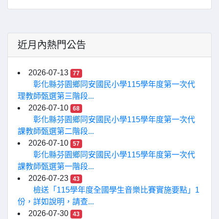
近月內熱門公告
2026-07-13
77
彰化縣芬園鄉同安國民小學115學年度第一次代
理教師甄選第三階段...
2026-07-10
68
彰化縣芬園鄉同安國民小學115學年度第一次代
課教師甄選第二階段...
2026-07-10
57
彰化縣芬園鄉同安國民小學115學年度第一次代
課教師甄選第一階段...
2026-07-23
43
檢送「115學年度全國學生音樂比賽實施要點」1
份，詳如說明，請查...
2026-07-30
43