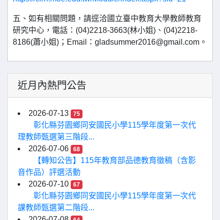
五、如有相關問題，請逕洽國立臺中教育大學教師教育
研究中心，電話：(04)2218-3663(林小姐)、(04)2218-
8186(蕭小姐)；Email：gladsummer2016@gmail.com。
近月內熱門公告
2026-07-13
75
彰化縣芬園鄉同安國民小學115學年度第一次代
理教師甄選第三階段...
2026-07-06
68
【轉知公告】115年教育部品德教育徵稿（含影
音作品）評選活動
2026-07-10
67
彰化縣芬園鄉同安國民小學115學年度第一次代
課教師甄選第二階段...
2026-07-08