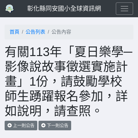
彰化縣同安國小全球資訊網
首頁
公告列表
公告內容
有關113年「夏日樂學─
影像說故事徵選實施計
畫」1份，請鼓勵學校
師生踴躍報名參加，詳
如說明，請查照。
上一則公告
下一則公告