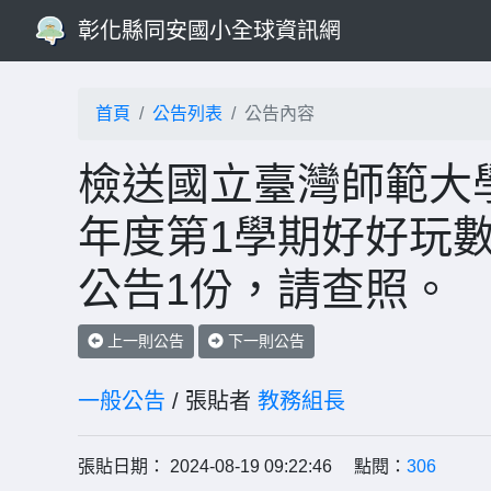
彰化縣同安國小全球資訊網
首頁
公告列表
公告內容
檢送國立臺灣師範大學
年度第1學期好好玩
公告1份，請查照。
上一則公告
下一則公告
一般公告
/ 張貼者
教務組長
張貼日期： 2024-08-19 09:22:46 點閱：
306