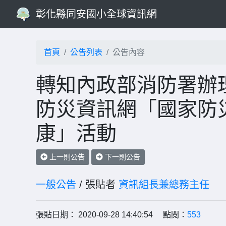
彰化縣同安國小全球資訊網
首頁
公告列表
公告內容
轉知內政部消防署辦理
防災資訊網「國家防
康」活動
上一則公告
下一則公告
一般公告
/ 張貼者
資訊組長兼總務主任
張貼日期： 2020-09-28 14:40:54 點閱：
553