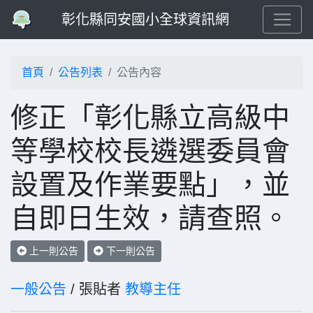
彰化縣同安國小全球資訊網
首頁
公告列表
公告內容
修正「彰化縣立高級中
等學校校長遴選委員會
設置及作業要點」，並
自即日生效，請查照。
上一則公告
下一則公告
一般公告
/ 張貼者
教導主任