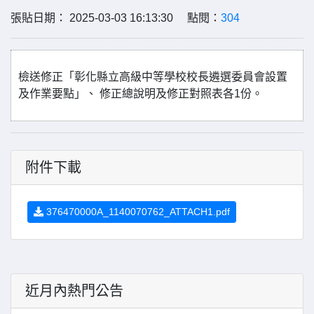
張貼日期： 2025-03-03 16:13:30 點閱：
304
檢送修正「彰化縣立高級中等學校校長遴選委員會設置
及作業要點」、 修正總說明及修正對照表各1份。
附件下載
376470000A_1140070762_ATTACH1.pdf
近月內熱門公告