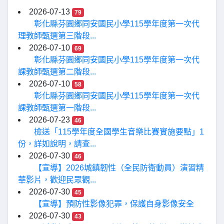
2026-07-13
79
彰化縣芬園鄉同安國民小學115學年度第一次代
理教師甄選第三階段...
2026-07-10
69
彰化縣芬園鄉同安國民小學115學年度第一次代
課教師甄選第二階段...
2026-07-10
58
彰化縣芬園鄉同安國民小學115學年度第一次代
課教師甄選第一階段...
2026-07-23
46
檢送「115學年度全國學生音樂比賽實施要點」1
份，詳如說明，請查...
2026-07-30
46
【宣導】2026城鎮韌性（全民防衛動員）演習精
華影片，歡迎民眾觀...
2026-07-30
45
【宣導】預防性影像犯罪，保護自身影像安全
2026-07-30
43