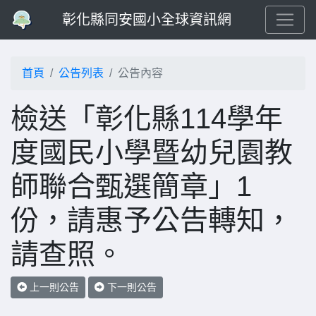
彰化縣同安國小全球資訊網
首頁
公告列表
公告內容
檢送「彰化縣114學年
度國民小學暨幼兒園教
師聯合甄選簡章」1
份，請惠予公告轉知，
請查照。
上一則公告
下一則公告