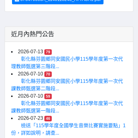
近月內熱門公告
2026-07-13
79
彰化縣芬園鄉同安國民小學115學年度第一次代
理教師甄選第三階段...
2026-07-10
70
彰化縣芬園鄉同安國民小學115學年度第一次代
課教師甄選第二階段...
2026-07-10
59
彰化縣芬園鄉同安國民小學115學年度第一次代
課教師甄選第一階段...
2026-07-23
46
檢送「115學年度全國學生音樂比賽實施要點」1
份，詳如說明，請查...