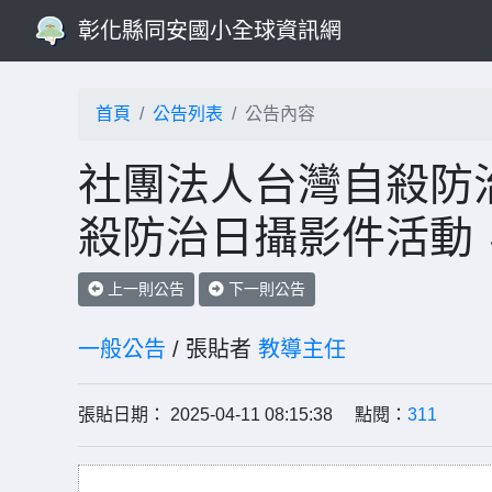
彰化縣同安國小全球資訊網
首頁
公告列表
公告內容
社團法人台灣自殺防治
殺防治日攝影件活動
上一則公告
下一則公告
一般公告
/ 張貼者
教導主任
張貼日期： 2025-04-11 08:15:38 點閱：
311