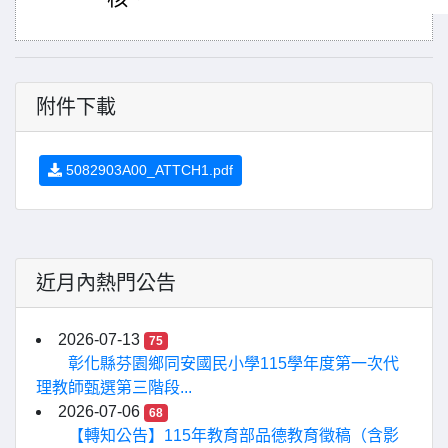
附件下載
5082903A00_ATTCH1.pdf
近月內熱門公告
2026-07-13
75
彰化縣芬園鄉同安國民小學115學年度第一次代
理教師甄選第三階段...
2026-07-06
68
【轉知公告】115年教育部品德教育徵稿（含影