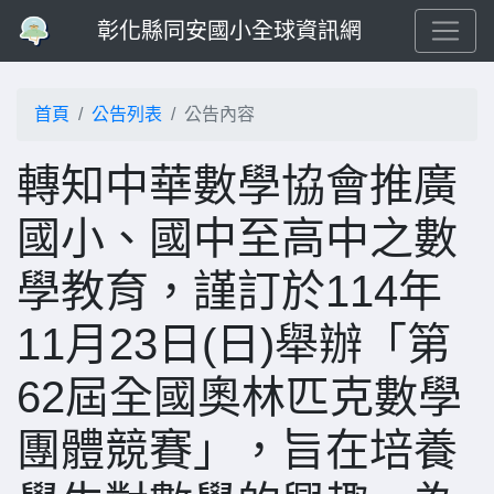
彰化縣同安國小全球資訊網
首頁
公告列表
公告內容
轉知中華數學協會推廣
國小、國中至高中之數
學教育，謹訂於114年
11月23日(日)舉辦「第
62屆全國奧林匹克數學
團體競賽」，旨在培養