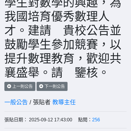
學生對數學的興趣，為
我國培育優秀數理人
才。建請 貴校公告並
鼓勵學生參加競賽，以
提升數理教育，歡迎共
襄盛舉。請 鑒核。
上一則公告
下一則公告
一般公告
/ 張貼者
教導主任
張貼日期： 2025-09-12 17:43:00 點閱：
256