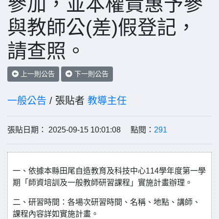
參加，並本權責惠予參
與教師公(差)假登記，
請查照。
上一則公告
下一則公告
一般公告
/ 張貼者
教導主任
張貼日期： 2025-09-15 10:01:08 點閱：
291
一、依據本縣田尾自造教育及科技中心114學年度第一學
期「師資培訓及一般教師研習課程」實施計畫辦理。
二、研習時間：各場次研習時間、名稱、地點、講師、
課程內容詳如實施計畫。