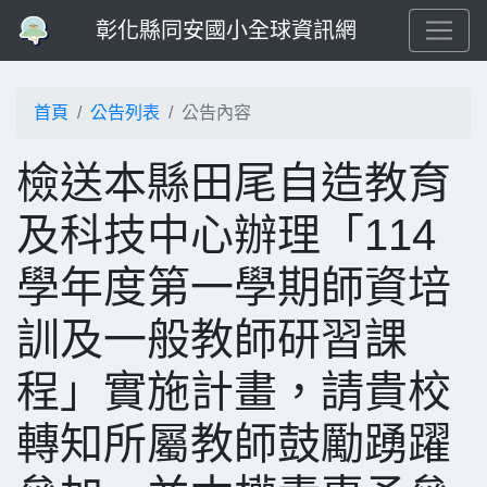
彰化縣同安國小全球資訊網
首頁
公告列表
公告內容
檢送本縣田尾自造教育
及科技中心辦理「114
學年度第一學期師資培
訓及一般教師研習課
程」實施計畫，請貴校
轉知所屬教師鼓勵踴躍