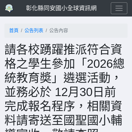
彰化縣同安國小全球資訊網
首頁
公告列表
公告內容
請各校踴躍推派符合資
格之學生參加「2026總
統教育奬」遴選活動，
並務必於 12月30日前
完成報名程序，相關資
料請寄送至國聖國小輔