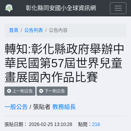
彰化縣同安國小全球資訊網
首頁
公告列表
公告內容
轉知:彰化縣政府舉辦中
華民國第57屆世界兒童
畫展國內作品比賽
上一則公告
下一則公告
一般公告
/ 張貼者
教務組長
張貼日期： 2026-02-25 13:10:28 點閱：
216