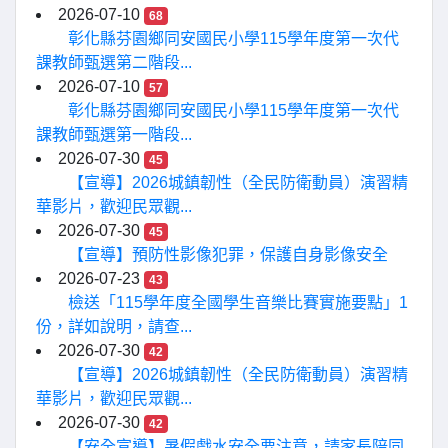
2026-07-10
68
彰化縣芬園鄉同安國民小學115學年度第一次代
課教師甄選第二階段...
2026-07-10
57
彰化縣芬園鄉同安國民小學115學年度第一次代
課教師甄選第一階段...
2026-07-30
45
【宣導】2026城鎮韌性（全民防衛動員）演習精
華影片，歡迎民眾觀...
2026-07-30
45
【宣導】預防性影像犯罪，保護自身影像安全
2026-07-23
43
檢送「115學年度全國學生音樂比賽實施要點」1
份，詳如說明，請查...
2026-07-30
42
【宣導】2026城鎮韌性（全民防衛動員）演習精
華影片，歡迎民眾觀...
2026-07-30
42
【安全宣導】暑假戲水安全要注意，請家長陪同