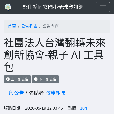
彰化縣同安國小全球資訊網
首頁
公告列表
公告內容
社團法人台灣翻轉未來
創新協會-親子 AI 工具
包
上一則公告
下一則公告
一般公告
/ 張貼者
教務組長
張貼日期： 2026-05-19 12:03:45 點閱：
104