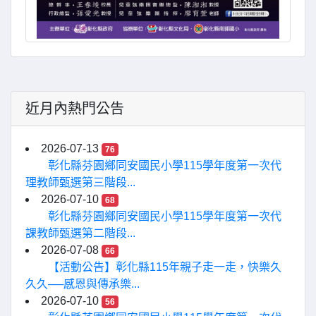
近月內熱門公告
2026-07-13
76
彰化縣芬園鄉同安國民小學115學年度第一次代
理教師甄選第三階段...
2026-07-10
68
彰化縣芬園鄉同安國民小學115學年度第一次代
課教師甄選第二階段...
2026-07-08
66
【活動公告】彰化縣115年親子走一走，快樂久
久久──感恩與傳承樂...
2026-07-10
56