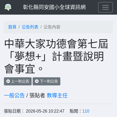
彰化縣同安國小全球資訊網
首頁
公告列表
公告內容
中華大家功德會第七屆
「夢想+」計畫暨說明
會事宜。
上一則公告
下一則公告
一般公告
/ 張貼者
教導主任
張貼日期： 2026-05-26 10:22:47 點閱：
110