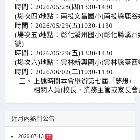
時間：2026/05/28(四)1330-1430
(場次四)地點：南投文昌國小(南投縣鹿谷
時間：2026/05/29(五)1030-1130
(場次五)地點：彰化溪州國小(彰化縣溪州
號)
時間：2026/05/29(五)1330-1430
(場次六)地點：雲林新興國小(雲林縣臺西
時間：2026/06/02(二)1030-1130
三、
上述時間本會舉辦第七屆「夢想+
相關人員(校長、業務主管或家長會
近月內熱門公告
2026-07-13
77