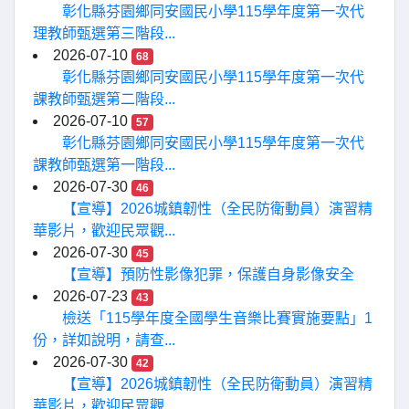
彰化縣芬園鄉同安國民小學115學年度第一次代
理教師甄選第三階段...
2026-07-10
68
彰化縣芬園鄉同安國民小學115學年度第一次代
課教師甄選第二階段...
2026-07-10
57
彰化縣芬園鄉同安國民小學115學年度第一次代
課教師甄選第一階段...
2026-07-30
46
【宣導】2026城鎮韌性（全民防衛動員）演習精
華影片，歡迎民眾觀...
2026-07-30
45
【宣導】預防性影像犯罪，保護自身影像安全
2026-07-23
43
檢送「115學年度全國學生音樂比賽實施要點」1
份，詳如說明，請查...
2026-07-30
42
【宣導】2026城鎮韌性（全民防衛動員）演習精
華影片，歡迎民眾觀...