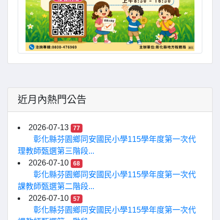
近月內熱門公告
2026-07-13
77
彰化縣芬園鄉同安國民小學115學年度第一次代
理教師甄選第三階段...
2026-07-10
68
彰化縣芬園鄉同安國民小學115學年度第一次代
課教師甄選第二階段...
2026-07-10
57
彰化縣芬園鄉同安國民小學115學年度第一次代