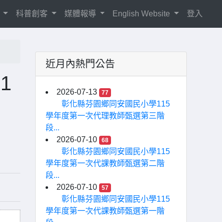
紹
科普創客
媒體報導
English Website
登入
近月內熱門公告
1
2026-07-13
77
彰化縣芬園鄉同安國民小學115
學年度第一次代理教師甄選第三階
段...
2026-07-10
68
彰化縣芬園鄉同安國民小學115
學年度第一次代課教師甄選第二階
段...
2026-07-10
57
彰化縣芬園鄉同安國民小學115
學年度第一次代課教師甄選第一階