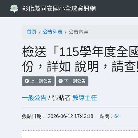
彰化縣同安國小全球資訊網
首頁
公告列表
公告內容
檢送「115學年度全
份，詳如 說明，請查
上一則公告
下一則公告
一般公告
/ 張貼者
教導主任
張貼日期： 2026-06-12 17:42:18 點閱：
64