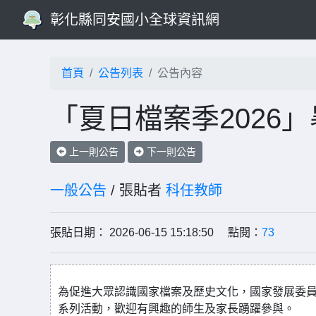
彰化縣同安國小全球資訊網
首頁
公告列表
公告內容
「夏日檔案季2026
上一則公告
下一則公告
一般公告
/ 張貼者
科任教師
張貼日期： 2026-06-15 15:18:50 點閱：
73
為促進大眾認識國家檔案及歷史文化，國家發展委員會
系列活動，歡迎有興趣的師生及家長踴躍參與。