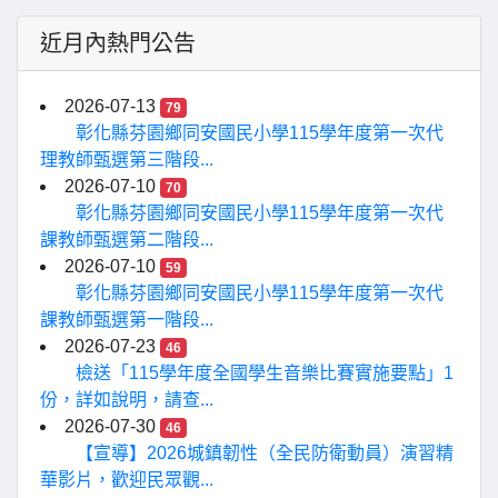
近月內熱門公告
2026-07-13
79
彰化縣芬園鄉同安國民小學115學年度第一次代
理教師甄選第三階段...
2026-07-10
70
彰化縣芬園鄉同安國民小學115學年度第一次代
課教師甄選第二階段...
2026-07-10
59
彰化縣芬園鄉同安國民小學115學年度第一次代
課教師甄選第一階段...
2026-07-23
46
檢送「115學年度全國學生音樂比賽實施要點」1
份，詳如說明，請查...
2026-07-30
46
【宣導】2026城鎮韌性（全民防衛動員）演習精
華影片，歡迎民眾觀...