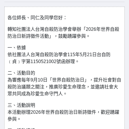
各位師長、同仁及同學您好：
轉知社團法人台灣自殺防治學會舉辦「2026年世界自殺
防治日新詩徵件活動」，鼓勵踴躍參與。
一、依據
依社團法人台灣自殺防治學會115年5月21日台自防
﹝貞﹞字第1150521002號函辦理。
二、活動目的
為響應每年9月10日「世界自殺防治日」，提升社會對自
殺防治議題之關注，推廣珍愛生命理念，並邀請社會大
眾共同成為珍愛生命守門人。
三、活動說明
本活動辦理2026年世界自殺防治日新詩徵件，歡迎踴躍
參與。