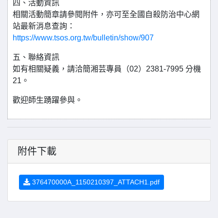
四、活動資訊
相關活動簡章請參閱附件，亦可至全國自殺防治中心網
站最新消息查詢：
https://www.tsos.org.tw/bulletin/show/907
五、聯絡資訊
如有相關疑義，請洽簡湘芸專員（02）2381-7995 分機
21。
歡迎師生踴躍參與。
附件下載
376470000A_1150210397_ATTACH1.pdf