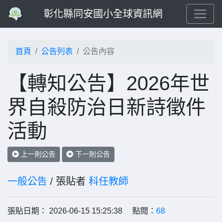
彰化縣同安國小全球資訊網
首頁
公告列表
公告內容
【轉知公告】2026年世
界自殺防治日新詩徵件
活動
上一則公告
下一則公告
一般公告
/ 張貼者
科任教師
張貼日期： 2026-06-15 15:25:38 點閱：
68