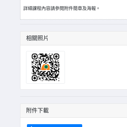
詳細課程內容請參閱附件簡章及海報。
相關照片
附件下載