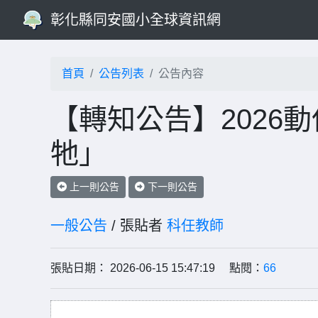
彰化縣同安國小全球資訊網
首頁
公告列表
公告內容
【轉知公告】2026
牠」
上一則公告
下一則公告
一般公告
/ 張貼者
科任教師
張貼日期： 2026-06-15 15:47:19 點閱：
66