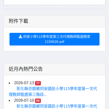
附件下載
同安小學115學年度第三次代理教師甄選簡章
1150626.pdf
近月內熱門公告
2026-07-13
77
彰化縣芬園鄉同安國民小學115學年度第一次代
理教師甄選第三階段...
2026-07-10
68
彰化縣芬園鄉同安國民小學115學年度第一次代