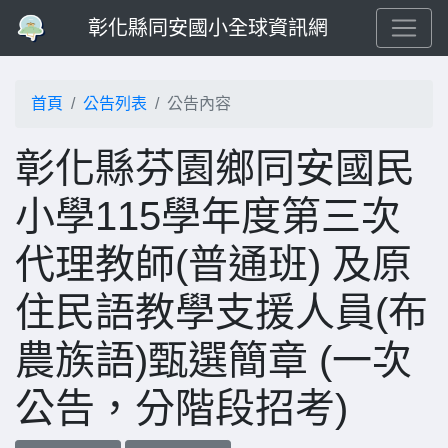
彰化縣同安國小全球資訊網
首頁
公告列表
公告內容
彰化縣芬園鄉同安國民
小學115學年度第三次
代理教師(普通班) 及原
住民語教學支援人員(布
農族語)甄選簡章 (一次
公告，分階段招考)