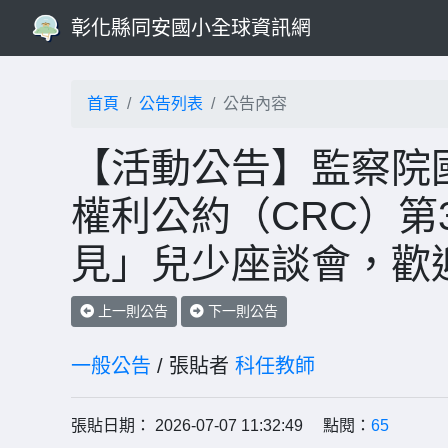
彰化縣同安國小全球資訊網
首頁
公告列表
公告內容
【活動公告】監察院
權利公約（CRC）第
見」兒少座談會，歡
上一則公告
下一則公告
一般公告
/ 張貼者
科任教師
張貼日期： 2026-07-07 11:32:49 點閱：
65