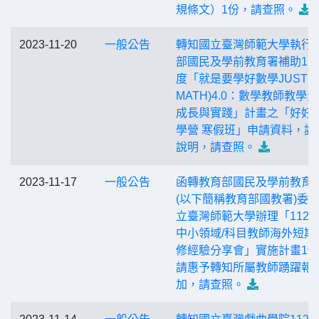
規條文）1份，請查照。
2023-11-20
一般公告
轉知國立臺灣師範大學執行
部國民及學前教育署補助11
度「就是要學好數學JUST D
MATH)4.0：數學教師教學
成長與實踐」計畫之「好好
學營 寒假班」申請資料，詳
說明，請查照。
2023-11-17
一般公告
函轉教育部國民及學前教育
(以下簡稱教育部國教署)委
立臺灣師範大學辦理「112
中小領域/科目教師海外短期
修經驗分享會」實施計畫1
請惠予轉知所屬教師踴躍報
加，請查照。