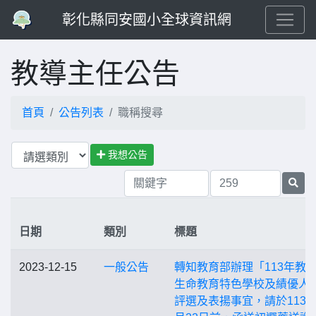
彰化縣同安國小全球資訊網
教導主任公告
首頁
公告列表
職稱搜尋
我想公告
日期
類別
標題
2023-12-15
一般公告
轉知教育部辦理「113年教
生命教育特色學校及績優人
評選及表揚事宜，請於113年