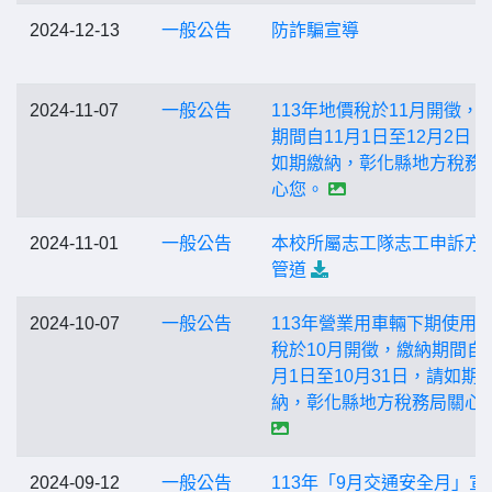
2024-12-13
一般公告
防詐騙宣導
2024-11-07
一般公告
113年地價稅於11月開徵，
期間自11月1日至12月2日，
如期繳納，彰化縣地方稅務
心您。
2024-11-01
一般公告
本校所屬志工隊志工申訴方
管道
2024-10-07
一般公告
113年營業用車輛下期使用
稅於10月開徵，繳納期間自1
月1日至10月31日，請如期
納，彰化縣地方稅務局關心
2024-09-12
一般公告
113年「9月交通安全月」宣