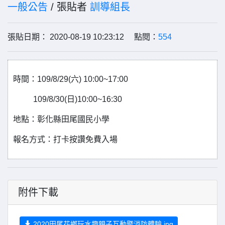
一般公告
/ 張貼者
訓導組長
張貼日期： 2020-08-19 10:23:12 點閱：
554
時間：109/8/29(六) 10:00~17:00
109/8/30(日)10:00~16:30
地點：彰化縣田尾國民小學
報名方式：打卡按讚免費入場
附件下載
2020田尾花鄉玩水趣親子互動暨消防體驗.jpg