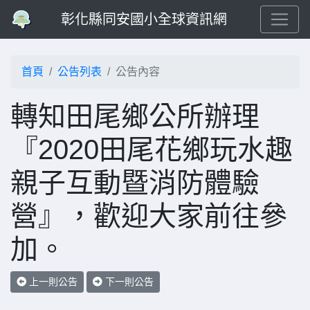
彰化縣同安國小全球資訊網
首頁
公告列表
公告內容
轉知田尾鄉公所辦理
『2020田尾花鄉玩水趣
親子互動暨消防體驗
營』，歡迎大家前往參
加。
上一則公告
下一則公告