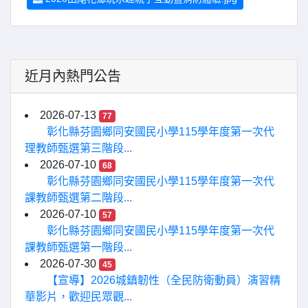
近月內熱門公告
2026-07-13
77
彰化縣芬園鄉同安國民小學115學年度第一次代
理教師甄選第三階段...
2026-07-10
68
彰化縣芬園鄉同安國民小學115學年度第一次代
課教師甄選第二階段...
2026-07-10
57
彰化縣芬園鄉同安國民小學115學年度第一次代
課教師甄選第一階段...
2026-07-30
45
【宣導】2026城鎮韌性（全民防衛動員）演習精
華影片，歡迎民眾觀...