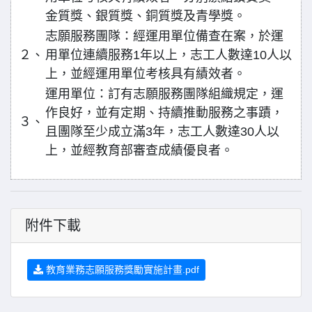
金質獎、銀質獎、銅質獎及青學獎。
志願服務團隊：經運用單位備查在案，於運
２、
用單位連續服務1年以上，志工人數達10人以
上，並經運用單位考核具有績效者。
運用單位：訂有志願服務團隊組織規定，運
作良好，並有定期、持續推動服務之事蹟，
３、
且團隊至少成立滿3年，志工人數達30人以
上，並經教育部審查成績優良者。
附件下載
教育業務志願服務獎勵實施計畫.pdf