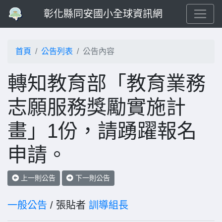
彰化縣同安國小全球資訊網
首頁
公告列表
公告內容
轉知教育部「教育業務
志願服務獎勵實施計
畫」1份，請踴躍報名
申請。
上一則公告
下一則公告
一般公告
/ 張貼者
訓導組長