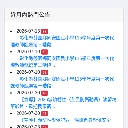
近月內熱門公告
2026-07-13
77
彰化縣芬園鄉同安國民小學115學年度第一次代
理教師甄選第三階段...
2026-07-10
68
彰化縣芬園鄉同安國民小學115學年度第一次代
課教師甄選第二階段...
2026-07-10
57
彰化縣芬園鄉同安國民小學115學年度第一次代
課教師甄選第一階段...
2026-07-30
46
【宣導】2026城鎮韌性（全民防衛動員）演習精
華影片，歡迎民眾觀...
2026-07-30
45
【宣導】預防性影像犯罪，保護自身影像安全
2026-07-23
43