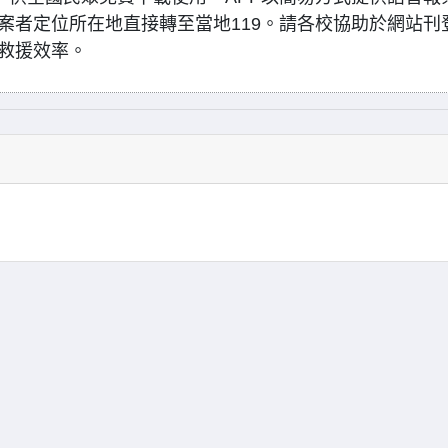
案者定位所在地直接轉至當地119。請各校協助於網站刊
救援效率。