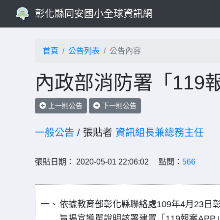
彰化縣同安國小全球資訊網
首頁
公告列表
公告內容
內政部消防署「119
上一則公告
下一則公告
一般公告
/ 張貼者
資訊組長兼總務主任
張貼日期： 2020-05-01 22:06:02 點閱：
566
一、
依據教育部彰化縣聯絡處109年4月23日彰
旨揭宣導單說明該署建置「119報案AP