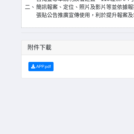
二、
簡訊報案、定位、照片及影片等並依據報
張貼公告推廣宣傳使用，利於提升報案及
附件下載
APP.pdf