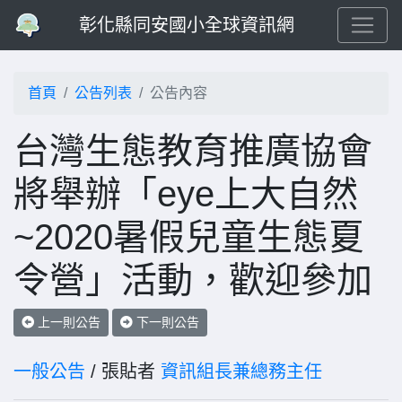
彰化縣同安國小全球資訊網
首頁
公告列表
公告內容
台灣生態教育推廣協會
將舉辦「eye上大自然
~2020暑假兒童生態夏
令營」活動，歡迎參加
上一則公告
下一則公告
一般公告
/ 張貼者
資訊組長兼總務主任