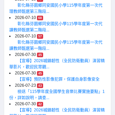
彰化縣芬園鄉同安國民小學115學年度第一次代
理教師甄選第三階段...
2026-07-10
68
彰化縣芬園鄉同安國民小學115學年度第一次代
課教師甄選第二階段...
2026-07-10
57
彰化縣芬園鄉同安國民小學115學年度第一次代
課教師甄選第一階段...
2026-07-30
45
【宣導】2026城鎮韌性（全民防衛動員）演習精
華影片，歡迎民眾觀...
2026-07-30
45
【宣導】預防性影像犯罪，保護自身影像安全
2026-07-23
43
檢送「115學年度全國學生音樂比賽實施要點」1
份，詳如說明，請查...
2026-07-30
42
【宣導】2026城鎮韌性（全民防衛動員）演習精