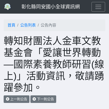
彰化縣同安國小全球資訊網
首頁
公告列表
公告內容
轉知財團法人金車文教
基金會「愛讓世界轉動
—國際素養教師研習(線
上)」活動資訊，敬請踴
躍參加。
上一則公告
下一則公告