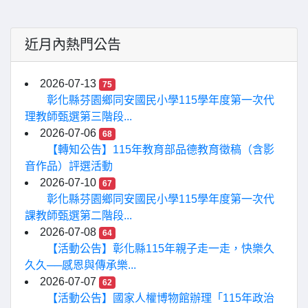
近月內熱門公告
2026-07-13
75
彰化縣芬園鄉同安國民小學115學年度第一次代
理教師甄選第三階段...
2026-07-06
68
【轉知公告】115年教育部品德教育徵稿（含影
音作品）評選活動
2026-07-10
67
彰化縣芬園鄉同安國民小學115學年度第一次代
課教師甄選第二階段...
2026-07-08
64
【活動公告】彰化縣115年親子走一走，快樂久
久久──感恩與傳承樂...
2026-07-07
62
【活動公告】國家人權博物館辦理「115年政治