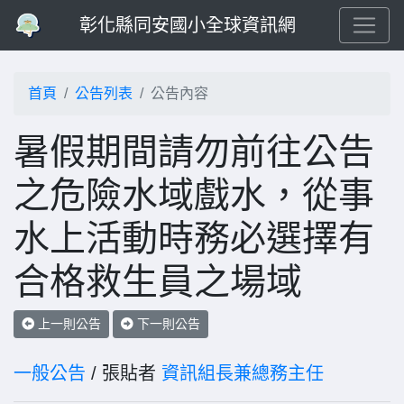
彰化縣同安國小全球資訊網
首頁
公告列表
公告內容
暑假期間請勿前往公告
之危險水域戲水，從事
水上活動時務必選擇有
合格救生員之場域
上一則公告
下一則公告
一般公告
/ 張貼者
資訊組長兼總務主任