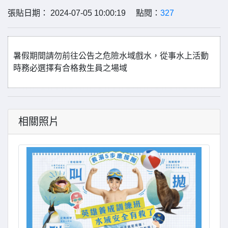
張貼日期： 2024-07-05 10:00:19 點閱：
327
暑假期間請勿前往公告之危險水域戲水，從事水上活動
時務必選擇有合格救生員之場域
相關照片