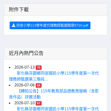
附件下載
同安小學113學年度代理教師甄選簡章0710.pdf
近月內熱門公告
2026-07-13
75
彰化縣芬園鄉同安國民小學115學年度第一次代
理教師甄選第三階段...
2026-07-06
68
【轉知公告】115年教育部品德教育徵稿（含影
音作品）評選活動
2026-07-10
67
彰化縣芬園鄉同安國民小學115學年度第一次代