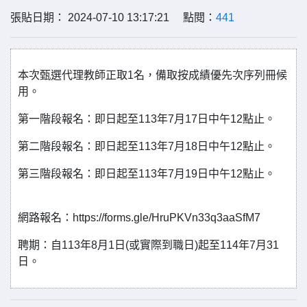
張貼日期： 2024-07-10 13:17:21 點閱：
441
本次甄選代理教師正取1名，備取按成績優先次序列冊候
用。
第一階段報名：即日起至113年7月17日中午12點止。
第二階段報名：即日起至113年7月18日中午12點止。
第三階段報名：即日起至113年7月19日中午12點止。
網路報名：https://forms.gle/HruPKVn33q3aaSfM7
聘期：自113年8月1日(或實際到職日)起至114年7月31
日。