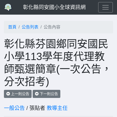
彰化縣同安國小全球資訊網
首頁
公告列表
公告內容
彰化縣芬園鄉同安國民
小學113學年度代理教
師甄選簡章(一次公告，
分次招考)
上一則公告
下一則公告
一般公告
/ 張貼者
教導主任