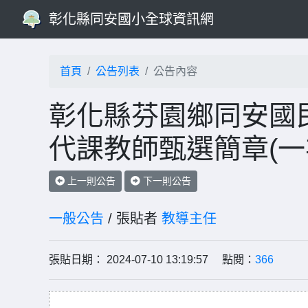
彰化縣同安國小全球資訊網
首頁
公告列表
公告內容
彰化縣芬園鄉同安國民
代課教師甄選簡章(一
上一則公告
下一則公告
一般公告
/ 張貼者
教導主任
張貼日期： 2024-07-10 13:19:57 點閱：
366