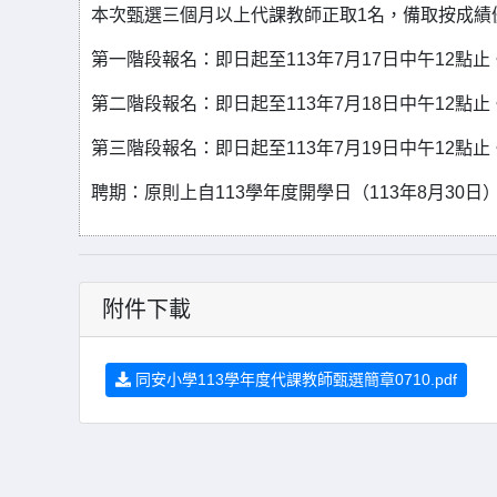
本次甄選三個月以上代課教師正取1名，備取按成績
第一階段報名：即日起至113年7月17日中午12點止
第二階段報名：即日起至113年7月18日中午12點止
第三階段報名：即日起至113年7月19日中午12點止
聘期：原則上自113學年度開學日（113年8月30日）
附件下載
同安小學113學年度代課教師甄選簡章0710.pdf