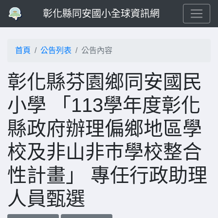
彰化縣同安國小全球資訊網
首頁
公告列表
公告內容
彰化縣芬園鄉同安國民
小學 「113學年度彰化
縣政府辦理偏鄉地區學
校及非山非巿學校整合
性計畫」 專任行政助理
人員甄選