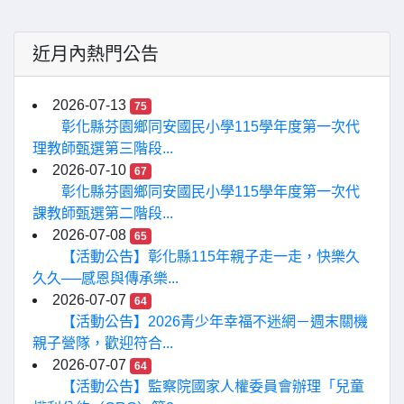
近月內熱門公告
2026-07-13
75
彰化縣芬園鄉同安國民小學115學年度第一次代
理教師甄選第三階段...
2026-07-10
67
彰化縣芬園鄉同安國民小學115學年度第一次代
課教師甄選第二階段...
2026-07-08
65
【活動公告】彰化縣115年親子走一走，快樂久
久久──感恩與傳承樂...
2026-07-07
64
【活動公告】2026青少年幸福不迷網－週末關機
親子營隊，歡迎符合...
2026-07-07
64
【活動公告】監察院國家人權委員會辦理「兒童