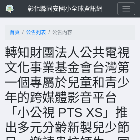
彰化縣同安國小全球資訊網
首頁
公告列表
公告內容
轉知財團法人公共電視
文化事業基金會台灣第
一個專屬於兒童和青少
年的跨媒體影音平台
「小公視 PTS XS」推
出多元分齡新製兒少節