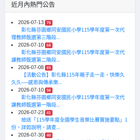
近月內熱門公告
2026-07-13
76
彰化縣芬園鄉同安國民小學115學年度第一次代
理教師甄選第三階段...
2026-07-10
68
彰化縣芬園鄉同安國民小學115學年度第一次代
課教師甄選第二階段...
2026-07-08
65
【活動公告】彰化縣115年親子走一走，快樂久
久久──感恩與傳承樂...
2026-07-10
56
彰化縣芬園鄉同安國民小學115學年度第一次代
課教師甄選第一階段...
2026-07-23
41
檢送「115學年度全國學生音樂比賽實施要點」1
份，詳如說明，請查...
2026-07-30
40