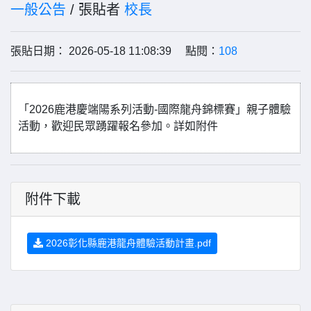
一般公告
/ 張貼者
校長
張貼日期： 2026-05-18 11:08:39 點閱：
108
「2026鹿港慶端陽系列活動-國際龍舟錦標賽」親子體驗
活動，歡迎民眾踴躍報名參加。詳如附件
附件下載
2026彰化縣鹿港龍舟體驗活動計畫.pdf