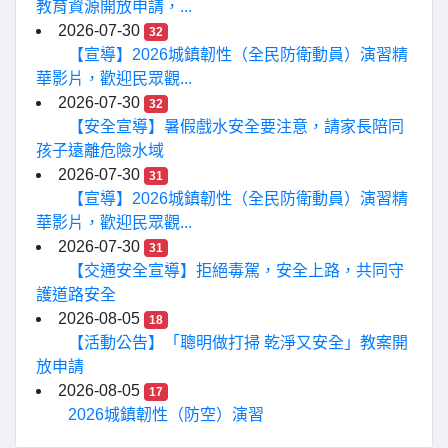
教育資源開放申請，...
2026-07-30
32
【宣導】2026城鎮韌性（全民防衛動員）演習精
華影片，歡迎民眾觀...
2026-07-30
32
【安全宣導】暑假戲水安全要注意，請家長陪同
孩子遠離危險水域
2026-07-30
31
【宣導】2026城鎮韌性（全民防衛動員）演習精
華影片，歡迎民眾觀...
2026-07-30
31
【交通安全宣導】拒絕毒駕，安全上路，共同守
護道路安全
2026-08-05
18
【活動公告】「聰明做打掃 乾淨又安全」教案開
放申請
2026-08-05
17
2026城鎮韌性（防空）演習