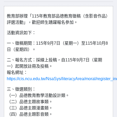
教育部辦理「115年教育部品德教育徵稿（含影音作品）
評選活動」，歡迎師生踴躍報名參加。
活動資訊如下：
一、徵稿期間：115年9月7日（星期一）至115年10月8
日（星期四）。
二、報名方式：採線上投稿，自115年9月7日（星期
一）起開放註冊及投稿。
報名網址：
https://cis.ncu.edu.tw/NsaSys/literacyArea/moral/register_i
三、徵選類別：
（一）品德教育教學活動設計類。
（二）品德主題故事類。
（三）品德主題漫畫類。
（四）品德主題影音類。