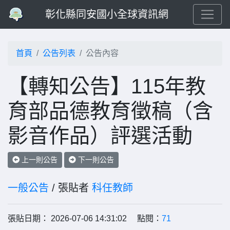
彰化縣同安國小全球資訊網
首頁
公告列表
公告內容
【轉知公告】115年教
育部品德教育徵稿（含
影音作品）評選活動
上一則公告
下一則公告
一般公告
/ 張貼者
科任教師
張貼日期： 2026-07-06 14:31:02 點閱：
71