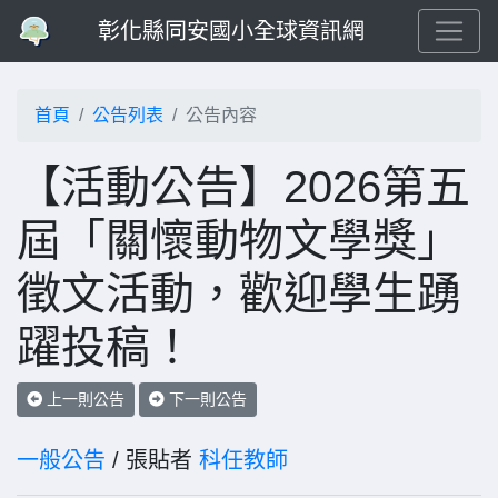
彰化縣同安國小全球資訊網
首頁
公告列表
公告內容
【活動公告】2026第五
屆「關懷動物文學獎」
徵文活動，歡迎學生踴
躍投稿！
上一則公告
下一則公告
一般公告
/ 張貼者
科任教師