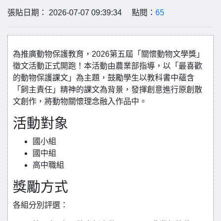
張貼日期： 2026-07-07 09:39:34 點閱：
65
為推廣動物保護教育，2026第五屆「關懷動物文學獎」
徵文活動正式開跑！本活動由農業部指導，以「最喜歡
的動物保護課文」為主題，鼓勵學生以教科書中蘊含
「飼主責任」精神的課文為背景，發揮創意進行原創散
文創作，將動物關懷理念融入作品中。
活動對象
國小組
國中組
高中職組
獎勵方式
各組分別評選：