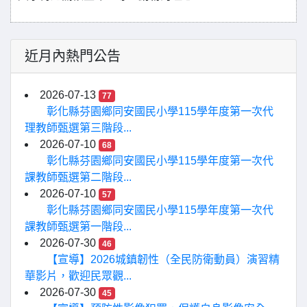
近月內熱門公告
2026-07-13
77
彰化縣芬園鄉同安國民小學115學年度第一次代
理教師甄選第三階段...
2026-07-10
68
彰化縣芬園鄉同安國民小學115學年度第一次代
課教師甄選第二階段...
2026-07-10
57
彰化縣芬園鄉同安國民小學115學年度第一次代
課教師甄選第一階段...
2026-07-30
46
【宣導】2026城鎮韌性（全民防衛動員）演習精
華影片，歡迎民眾觀...
2026-07-30
45