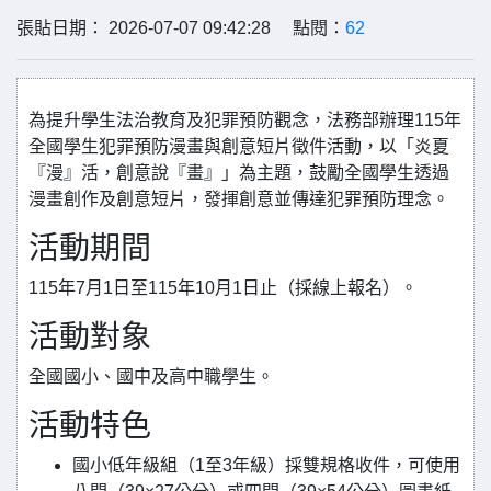
張貼日期： 2026-07-07 09:42:28 點閱：
62
為提升學生法治教育及犯罪預防觀念，法務部辦理115年
全國學生犯罪預防漫畫與創意短片徵件活動，以「炎夏
『漫』活，創意說『畫』」為主題，鼓勵全國學生透過
漫畫創作及創意短片，發揮創意並傳達犯罪預防理念。
活動期間
115年7月1日至115年10月1日止（採線上報名）。
活動對象
全國國小、國中及高中職學生。
活動特色
國小低年級組（1至3年級）採雙規格收件，可使用