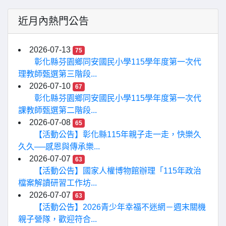
近月內熱門公告
2026-07-13
75
彰化縣芬園鄉同安國民小學115學年度第一次代
理教師甄選第三階段...
2026-07-10
67
彰化縣芬園鄉同安國民小學115學年度第一次代
課教師甄選第二階段...
2026-07-08
65
【活動公告】彰化縣115年親子走一走，快樂久
久久──感恩與傳承樂...
2026-07-07
63
【活動公告】國家人權博物館辦理「115年政治
檔案解讀研習工作坊...
2026-07-07
63
【活動公告】2026青少年幸福不迷網－週末關機
親子營隊，歡迎符合...