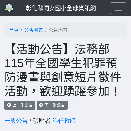
彰化縣同安國小全球資訊網
首頁
公告列表
公告內容
【活動公告】法務部
115年全國學生犯罪預
防漫畫與創意短片徵件
活動，歡迎踴躍參加！
上一則公告
下一則公告
一般公告
/ 張貼者
科任教師