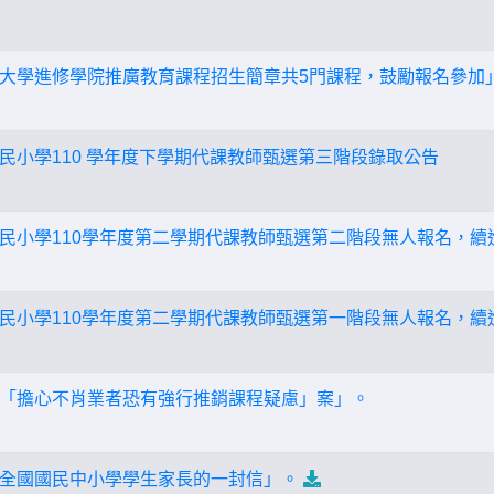
大學進修學院推廣教育課程招生簡章共5門課程，鼓勵報名參加
民小學110 學年度下學期代課教師甄選第三階段錄取公告
民小學110學年度第二學期代課教師甄選第二階段無人報名，續
民小學110學年度第二學期代課教師甄選第一階段無人報名，續
「擔心不肖業者恐有強行推銷課程疑慮」案」。
全國國民中小學學生家長的一封信」。