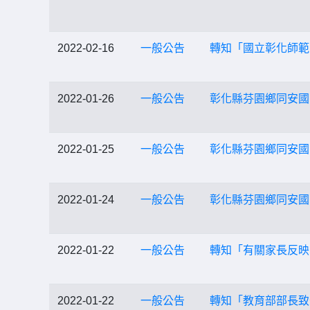
2022-02-16
一般公告
轉知「國立彰化師範
2022-01-26
一般公告
彰化縣芬園鄉同安國
2022-01-25
一般公告
彰化縣芬園鄉同安國
2022-01-24
一般公告
彰化縣芬園鄉同安國
2022-01-22
一般公告
轉知「有關家長反映
2022-01-22
一般公告
轉知「教育部部長致