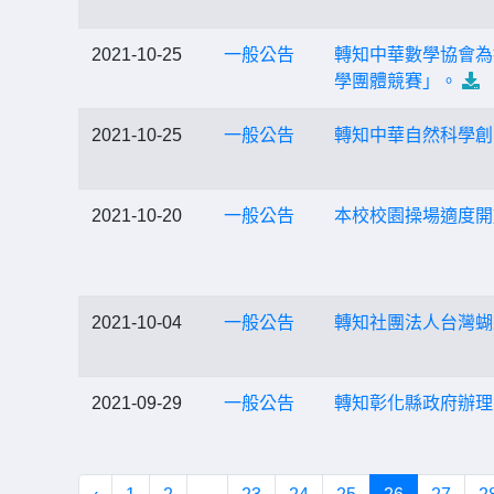
2021-10-25
一般公告
轉知中華數學協會為推
學團體競賽」。
2021-10-25
一般公告
轉知中華自然科學創
2021-10-20
一般公告
本校校園操場適度開
2021-10-04
一般公告
轉知社團法人台灣蝴
2021-09-29
一般公告
轉知彰化縣政府辦理