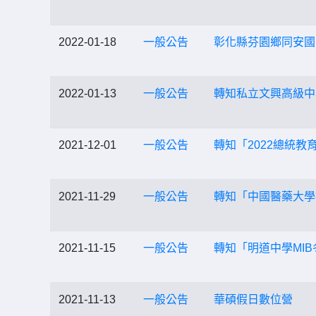
2022-01-18
一般公告
彰化縣芬園鄉同安國
2022-01-13
一般公告
轉知私立文興高級中
2021-12-01
一般公告
轉知「2022總統
2021-11-29
一般公告
轉知「中國醫藥大學
2021-11-15
一般公告
轉知「明道中學MI
2021-11-13
一般公告
華碩假日數位營