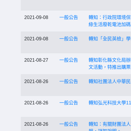
2021-09-08
一般公告
轉知：行政院環境保
綠生活廢乾電池加碼
2021-09-08
一般公告
轉知「全民英檢」學童
2021-08-27
一般公告
轉知彰化縣文化局辦
文活動，特推出購票
2021-08-26
一般公告
轉知社團法人中華民
2021-08-26
一般公告
轉知弘光科技大學1
2021-08-26
一般公告
轉知：有關財團法人