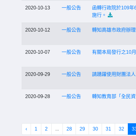
2020-10-13
一般公告
函轉行政院於109年
施行。
2020-10-12
一般公告
轉知高雄市政府辦理教
2020-10-07
一般公告
有關本局發行之10
2020-09-29
一般公告
請踴躍使用財團法人
2020-09-28
一般公告
轉知教育部「全民資
‹
1
2
...
28
29
30
31
32
3