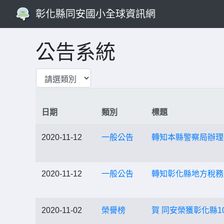
彰化縣同安國小全球資訊網
公告系統
日期
類別
標題
2020-11-12
一般公告
轉知本縣警察局辦理
2020-11-12
一般公告
轉知彰化縣地方稅務
2020-11-02
榮譽榜
賀 同安榮獲彰化縣