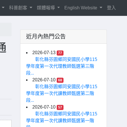
紹
科普創客
媒體報導
English Website
登入
近月內熱門公告
通
2026-07-13
77
彰化縣芬園鄉同安國民小學115
學年度第一次代理教師甄選第三階
段...
2026-07-10
68
彰化縣芬園鄉同安國民小學115
學年度第一次代課教師甄選第二階
段...
2026-07-10
57
彰化縣芬園鄉同安國民小學115
學年度第一次代課教師甄選第一階