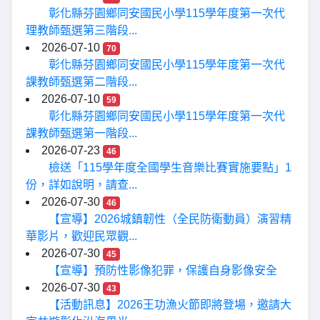
彰化縣芬園鄉同安國民小學115學年度第一次代
理教師甄選第三階段...
2026-07-10
70
彰化縣芬園鄉同安國民小學115學年度第一次代
課教師甄選第二階段...
2026-07-10
59
彰化縣芬園鄉同安國民小學115學年度第一次代
課教師甄選第一階段...
2026-07-23
46
檢送「115學年度全國學生音樂比賽實施要點」1
份，詳如說明，請查...
2026-07-30
46
【宣導】2026城鎮韌性（全民防衛動員）演習精
華影片，歡迎民眾觀...
2026-07-30
45
【宣導】預防性影像犯罪，保護自身影像安全
2026-07-30
43
【活動訊息】2026王功漁火節即將登場，邀請大