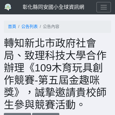
彰化縣同安國小全球資訊網
首頁
公告列表
公告內容
轉知新北市政府社會
局、致理科技大學合作
辦理《109木育玩具創
作競賽-第五屆金趣咪
獎》，誠摯邀請貴校師
生參與競賽活動。