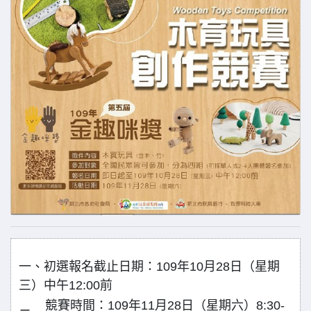
一、初選報名截止日期：109年10月28日（星期
三）中午12:00前
競賽時間：109年11月28日（星期六）8:30-