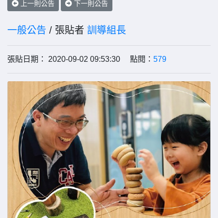
上一則公告
下一則公告
一般公告
/ 張貼者
訓導組長
張貼日期： 2020-09-02 09:53:30 點閱：
579